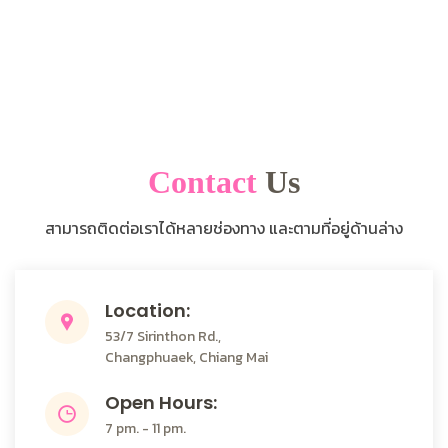
Contact
Us
สามารถติดต่อเราได้หลายช่องทาง และตามที่อยู่ด้านล่าง
Location:
53/7 Sirinthon Rd.,
Changphuaek, Chiang Mai
Open Hours:
7 pm. - 11 pm.