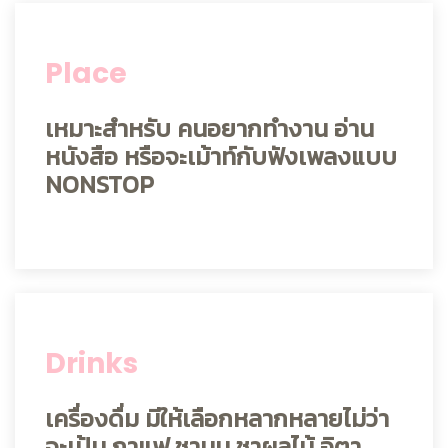
Place
เหมาะสำหรับ คนอยากทำงาน อ่าน
หนังสือ หรือจะเม้าท์กับฟังเพลงแบบ
NONSTOP
Drinks
เครื่องดื่ม มีให้เลือกหลากหลายไม่ว่า
จะเป้น กาแฟ ชานม ชาผลไม้ อิตา