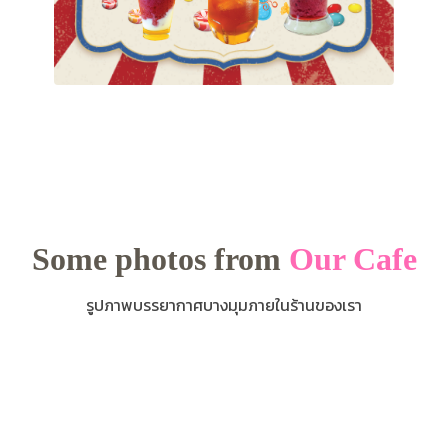
Some photos from
Our Cafe
รูปภาพบรรยากาศบางมุมภายในร้านของเรา