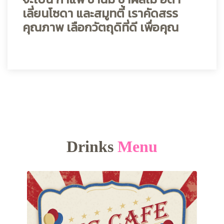
เลี่ยนโซดา และสมูทตี้ เราคัดสรร
คุณภาพ เลือกวัตถุดิที่ดี เพื่อคุณ
Drinks
Menu