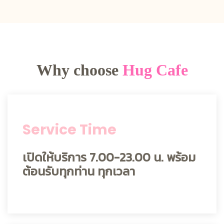
Why choose
Hug Cafe
Service Time
เปิดให้บริการ 7.00-23.00 น. พร้อม
ต้อนรับทุกท่าน ทุกเวลา