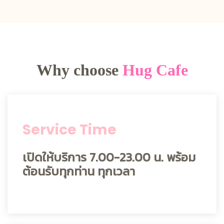
Why choose
Hug Cafe
Service Time
เปิดให้บริการ 7.00-23.00 น. พร้อม
ต้อนรับทุกท่าน ทุกเวลา