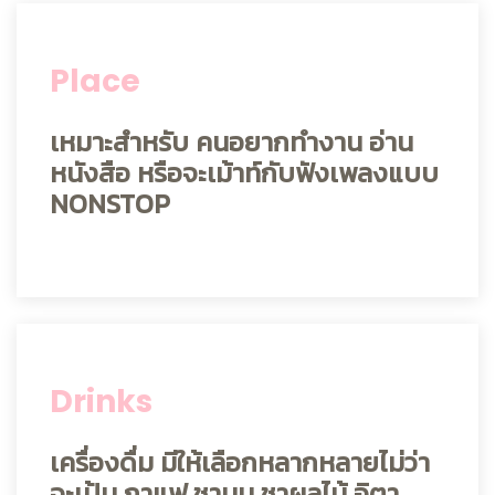
Place
เหมาะสำหรับ คนอยากทำงาน อ่าน
หนังสือ หรือจะเม้าท์กับฟังเพลงแบบ
NONSTOP
Drinks
เครื่องดื่ม มีให้เลือกหลากหลายไม่ว่า
จะเป้น กาแฟ ชานม ชาผลไม้ อิตา