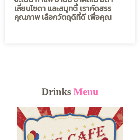
เลี่ยนโซดา และสมูทตี้ เราคัดสรร
คุณภาพ เลือกวัตถุดิที่ดี เพื่อคุณ
Drinks
Menu