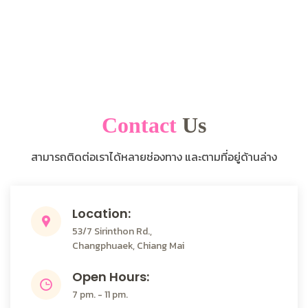
Contact
Us
สามารถติดต่อเราได้หลายช่องทาง และตามที่อยู่ด้านล่าง
Location:
53/7 Sirinthon Rd.,
Changphuaek, Chiang Mai
Open Hours:
7 pm. - 11 pm.