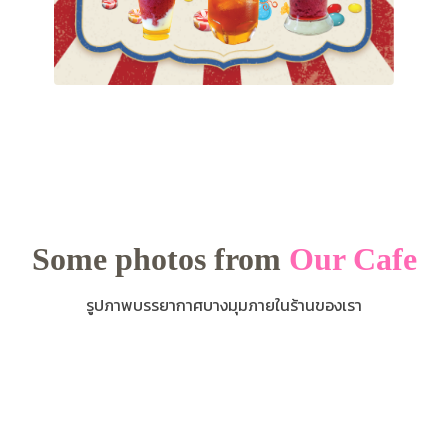
Some photos from
Our Cafe
รูปภาพบรรยากาศบางมุมภายในร้านของเรา